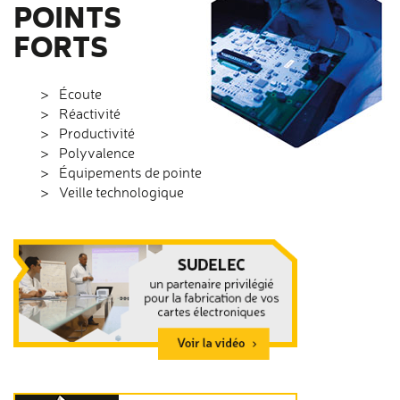
POINTS
FORTS
Écoute
Réactivité
Productivité
Polyvalence
Équipements de pointe
Veille technologique