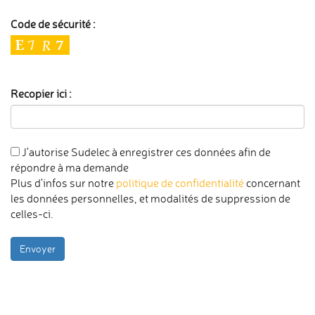
Code de sécurité :
Recopier ici :
J'autorise Sudelec à enregistrer ces données afin de
répondre à ma demande
Plus d'infos sur notre
politique de confidentialité
concernant
les données personnelles, et modalités de suppression de
celles-ci.