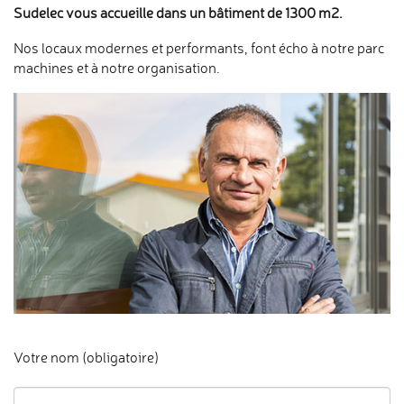
Sudelec vous accueille dans un bâtiment de 1300 m2.
Nos locaux modernes et performants, font écho à notre parc
machines et à notre organisation.
Votre nom (obligatoire)