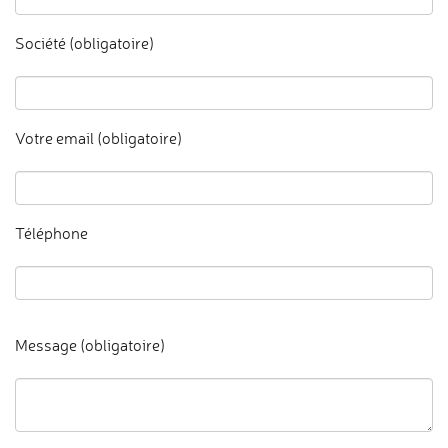
Société (obligatoire)
Votre email (obligatoire)
Téléphone
Message (obligatoire)